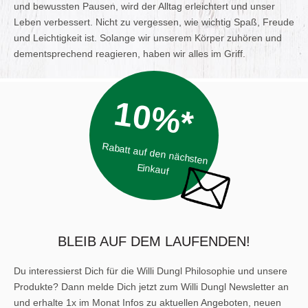
und bewussten Pausen, wird der Alltag erleichtert und unser
Leben verbessert. Nicht zu vergessen, wie wichtig Spaß, Freude
und Leichtigkeit ist. Solange wir unserem Körper zuhören und
dementsprechend reagieren, haben wir alles im Griff.
10%*
Rabatt auf den nächsten
Einkauf
BLEIB AUF DEM LAUFENDEN!
Du interessierst Dich für die Willi Dungl Philosophie und unsere
Produkte? Dann melde Dich jetzt zum Willi Dungl Newsletter an
und erhalte 1x im Monat Infos zu aktuellen Angeboten, neuen