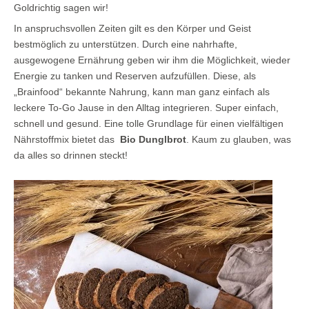
Goldrichtig sagen wir!
In anspruchsvollen Zeiten gilt es den Körper und Geist
bestmöglich zu unterstützen. Durch eine nahrhafte,
ausgewogene Ernährung geben wir ihm die Möglichkeit, wieder
Energie zu tanken und Reserven aufzufüllen. Diese, als
„Brainfood“ bekannte Nahrung, kann man ganz einfach als
leckere To-Go Jause in den Alltag integrieren. Super einfach,
schnell und gesund. Eine tolle Grundlage für einen vielfältigen
Nährstoffmix bietet das
Bio Dunglbrot
. Kaum zu glauben, was
da alles so drinnen steckt!