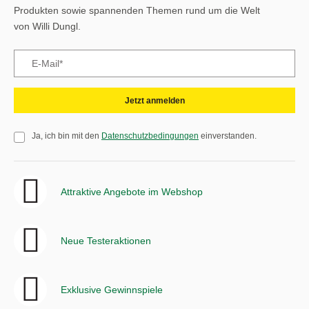
Produkten sowie spannenden Themen rund um die Welt
von Willi Dungl.
Jetzt anmelden
Ja, ich bin mit den
Datenschutzbedingungen
einverstanden.
Attraktive Angebote im Webshop
Neue Testeraktionen
Exklusive Gewinnspiele