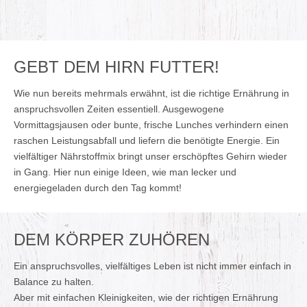
GEBT DEM HIRN FUTTER!
Wie nun bereits mehrmals erwähnt, ist die richtige Ernährung in
anspruchsvollen Zeiten essentiell. Ausgewogene
Vormittagsjausen oder bunte, frische Lunches verhindern einen
raschen Leistungsabfall und liefern die benötigte Energie. Ein
vielfältiger Nährstoffmix bringt unser erschöpftes Gehirn wieder
in Gang. Hier nun einige Ideen, wie man lecker und
energiegeladen durch den Tag kommt!
DEM KÖRPER ZUHÖREN
Ein anspruchsvolles, vielfältiges Leben ist nicht immer einfach in
Balance zu halten.
Aber mit einfachen Kleinigkeiten, wie der richtigen Ernährung