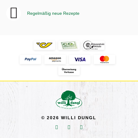
Regelmäßig neue Rezepte
© 2026 WILLI DUNGL