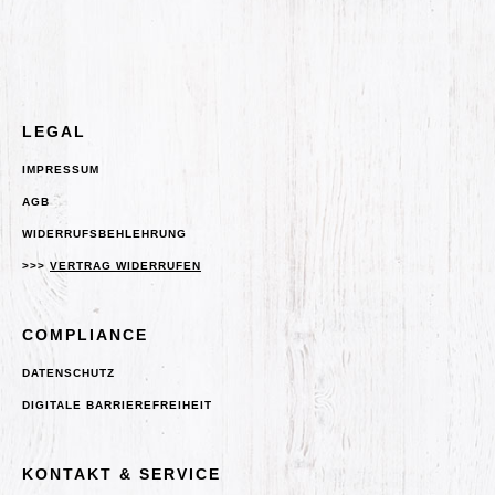
LEGAL
IMPRESSUM
AGB
WIDERRUFSBEHLEHRUNG
>>>
VERTRAG WIDERRUFEN
COMPLIANCE
DATENSCHUTZ
DIGITALE BARRIEREFREIHEIT
KONTAKT & SERVICE