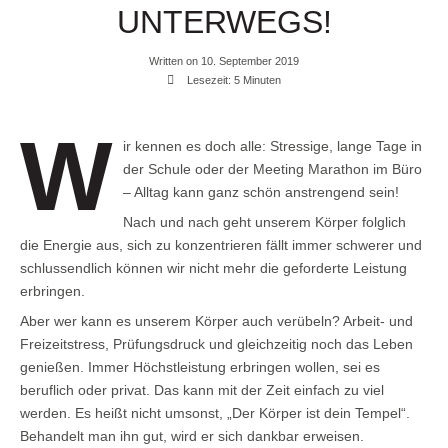
UNTERWEGS!
Written on 10. September 2019
Lesezeit: 5 Minuten
W
ir kennen es doch alle: Stressige, lange Tage in
der Schule oder der Meeting Marathon im Büro
– Alltag kann ganz schön anstrengend sein!
Nach und nach geht unserem Körper folglich
die Energie aus, sich zu konzentrieren fällt immer schwerer und
schlussendlich können wir nicht mehr die geforderte Leistung
erbringen.
Aber wer kann es unserem Körper auch verübeln? Arbeit- und
Freizeitstress, Prüfungsdruck und gleichzeitig noch das Leben
genießen. Immer Höchstleistung erbringen wollen, sei es
beruflich oder privat. Das kann mit der Zeit einfach zu viel
werden. Es heißt nicht umsonst, „Der Körper ist dein Tempel“.
Behandelt man ihn gut, wird er sich dankbar erweisen.