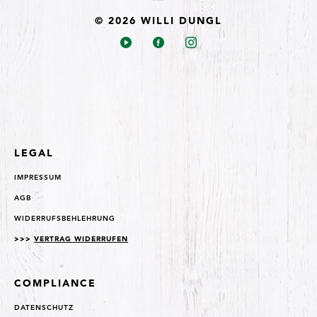
© 2026 WILLI DUNGL
LEGAL
IMPRESSUM
AGB
WIDERRUFSBEHLEHRUNG
>>>
VERTRAG WIDERRUFEN
COMPLIANCE
DATENSCHUTZ