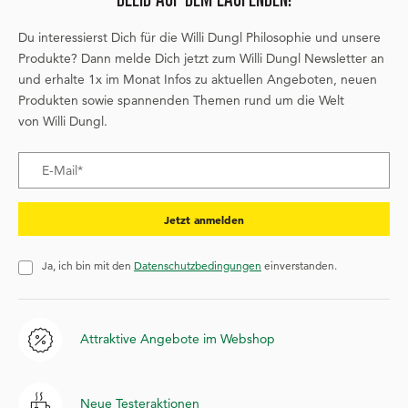
Du interessierst Dich für die Willi Dungl Philosophie und unsere
Produkte? Dann melde Dich jetzt zum Willi Dungl Newsletter an
und erhalte 1x im Monat Infos zu aktuellen Angeboten, neuen
Produkten sowie spannenden Themen rund um die Welt
von Willi Dungl.
Jetzt anmelden
Ja, ich bin mit den
Datenschutzbedingungen
einverstanden.
Attraktive Angebote im Webshop
Neue Testeraktionen