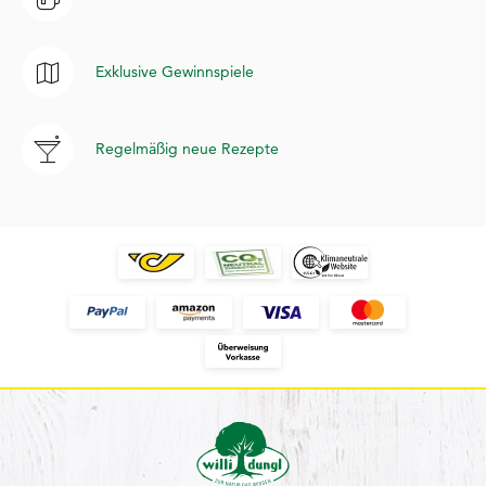
Exklusive Gewinnspiele
Regelmäßig neue Rezepte