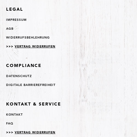
LEGAL
IMPRESSUM
AGB
WIDERRUFSBEHLEHRUNG
>>>
VERTRAG WIDERRUFEN
COMPLIANCE
DATENSCHUTZ
DIGITALE BARRIEREFREIHEIT
KONTAKT & SERVICE
KONTAKT
FAQ
>>>
VERTRAG WIDERRUFEN