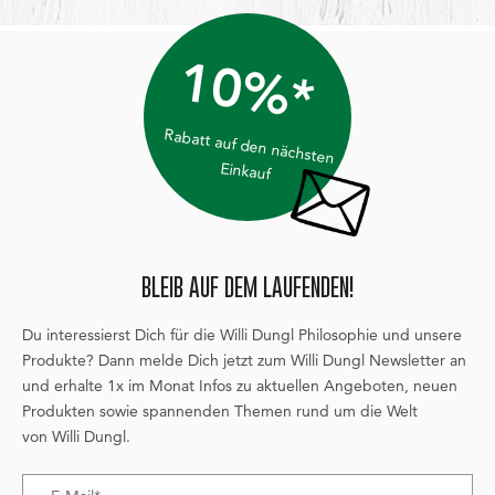
10%*
Rabatt auf den nächsten
Einkauf
BLEIB AUF DEM LAUFENDEN!
Du interessierst Dich für die Willi Dungl Philosophie und unsere
Produkte? Dann melde Dich jetzt zum Willi Dungl Newsletter an
und erhalte 1x im Monat Infos zu aktuellen Angeboten, neuen
Produkten sowie spannenden Themen rund um die Welt
von Willi Dungl.