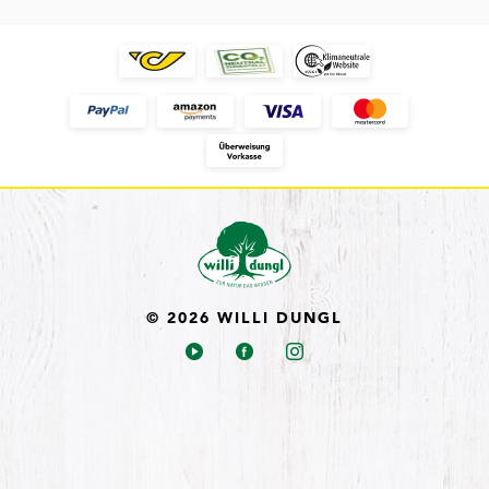
© 2026 WILLI DUNGL