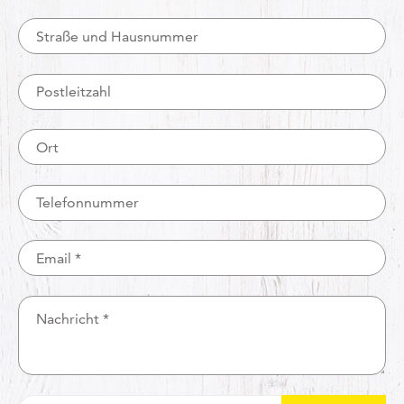
Straße
Postleitzahl
Ort
Telefonnummer
Email
Nachricht