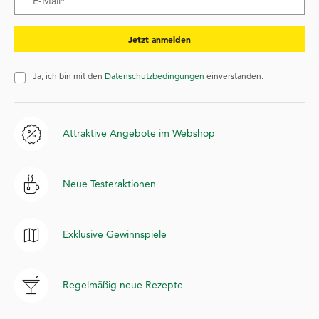
Jetzt anmelden
Ja, ich bin mit den
Datenschutzbedingungen
einverstanden.
Attraktive Angebote im Webshop
Neue Testeraktionen
Exklusive Gewinnspiele
Regelmäßig neue Rezepte