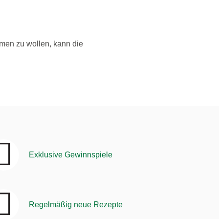
men zu wollen, kann die
Exklusive Gewinnspiele
Regelmäßig neue Rezepte