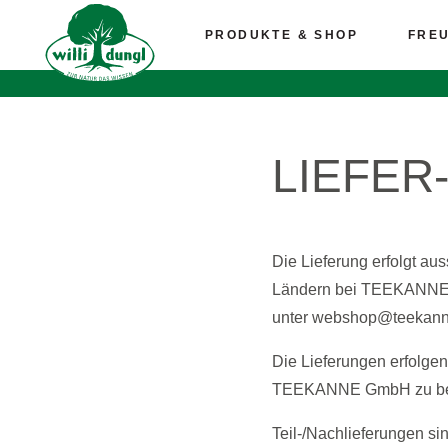
PRODUKTE & SHOP
FRE
LIEFER
Die Lieferung erfolgt au
Ländern bei TEEKANNE b
unter webshop@teekanne
Die Lieferungen erfolgen
TEEKANNE GmbH zu bes
Teil-/Nachlieferungen s