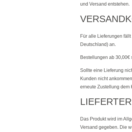
und Versand entstehen.
VERSANDK
Für alle Lieferungen fäl
Deutschland) an.
Bestellungen ab 30,00€ s
Sollte eine Lieferung n
Kunden nicht ankommen,
erneute Zustellung dem 
LIEFERTER
Das Produkt wird im All
Versand gegeben. Die we