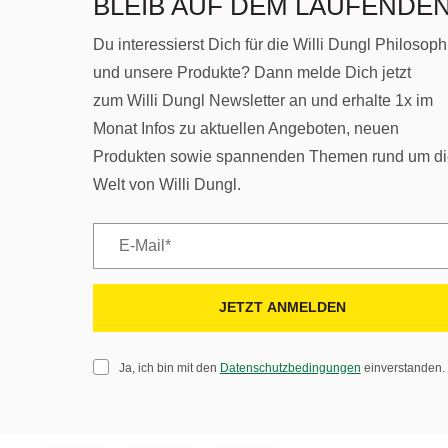
BLEIB AUF DEM LAUFENDEN
Du interessierst Dich für die Willi Dungl Philosoph
und unsere Produkte? Dann melde Dich jetzt
zum Willi Dungl Newsletter an und erhalte 1x im
Monat Infos zu aktuellen Angeboten, neuen
Produkten sowie spannenden Themen rund um di
Welt von Willi Dungl.
JETZT ANMELDEN
Ja, ich bin mit den
Datenschutzbedingungen
einverstanden.