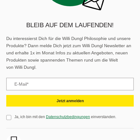
BLEIB AUF DEM LAUFENDEN!
Du interessierst Dich für die Willi Dungl Philosophie und unsere
Produkte? Dann melde Dich jetzt zum Willi Dungl Newsletter an
und erhalte 1x im Monat Infos zu aktuellen Angeboten, neuen
Produkten sowie spannenden Themen rund um die Welt
von Willi Dungl.
Jetzt anmelden
Ja, ich bin mit den
Datenschutzbedingungen
einverstanden.