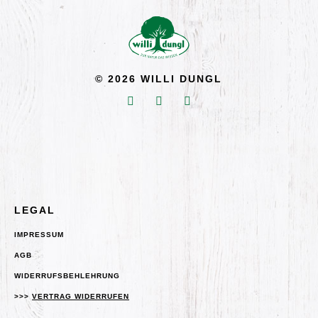
© 2026 WILLI DUNGL
LEGAL
IMPRESSUM
AGB
WIDERRUFSBEHLEHRUNG
>>>
VERTRAG WIDERRUFEN