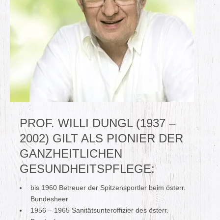
PROF. WILLI DUNGL (1937 –
2002) GILT ALS PIONIER DER
GANZHEITLICHEN
GESUNDHEITSPFLEGE:
bis 1960 Betreuer der Spitzensportler beim österr.
Bundesheer
1956 – 1965 Sanitätsunteroffizier des österr.