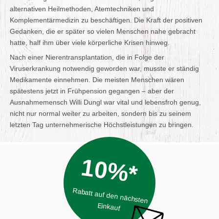
alternativen Heilmethoden, Atemtechniken und
Komplementärmedizin zu beschäftigen. Die Kraft der positiven
Gedanken, die er später so vielen Menschen nahe gebracht
hatte, half ihm über viele körperliche Krisen hinweg.
Nach einer Nierentransplantation, die in Folge der
Viruserkrankung notwendig geworden war, musste er ständig
Medikamente einnehmen. Die meisten Menschen wären
spätestens jetzt in Frühpension gegangen – aber der
Ausnahmemensch Willi Dungl war vital und lebensfroh genug,
nicht nur normal weiter zu arbeiten, sondern bis zu seinem
letzten Tag unternehmerische Höchstleistungen zu bringen.
10%*
Rabatt auf den nächsten
Einkauf