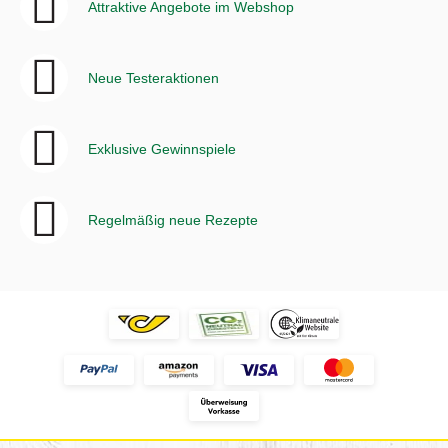
Attraktive Angebote im Webshop
Neue Testeraktionen
Exklusive Gewinnspiele
Regelmäßig neue Rezepte