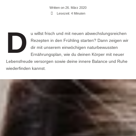
Written on 26. März 2020
Lesezeit: 4 Minuten
D
u willst frisch und mit neuen abwechslungsreichen
Rezepten in den Frühling starten? Dann zeigen wir
dir mit unserem einwöchigen naturbewussten
Ernährungsplan, wie du deinen Körper mit neuer
Lebensfreude versorgen sowie deine innere Balance und Ruhe
wiederfinden kannst.