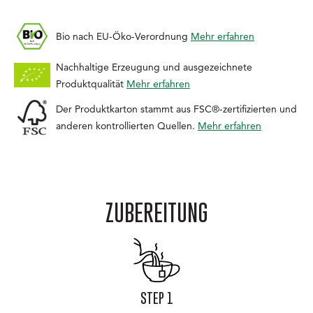
Bio nach EU-Öko-Verordnung
Mehr erfahren
Nachhaltige Erzeugung und ausgezeichnete
Produktqualität
Mehr erfahren
Der Produktkarton stammt aus FSC®-zertifizierten und
anderen kontrollierten Quellen.
Mehr erfahren
ZUBEREITUNG
STEP 1