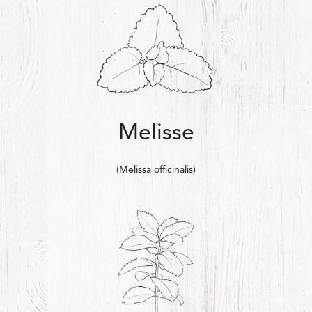
Melisse
(Melissa officinalis)