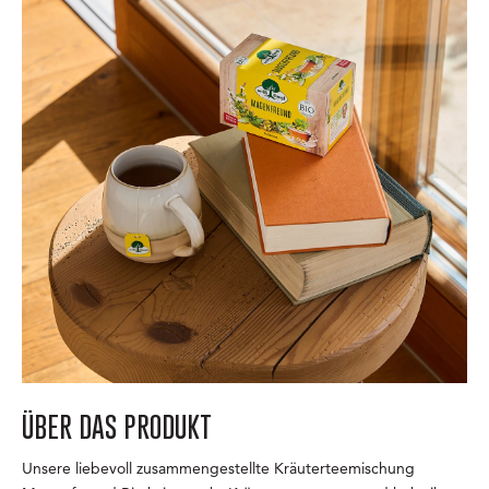
ÜBER DAS PRODUKT
Unsere liebevoll zusammengestellte Kräuterteemischung