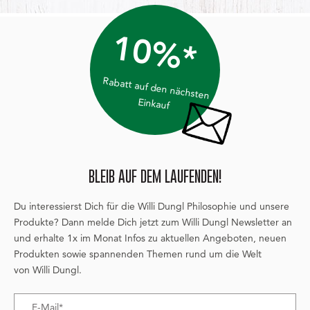
10%*
Rabatt auf den nächsten
Einkauf
BLEIB AUF DEM LAUFENDEN!
Du interessierst Dich für die Willi Dungl Philosophie und unsere
Produkte? Dann melde Dich jetzt zum Willi Dungl Newsletter an
und erhalte 1x im Monat Infos zu aktuellen Angeboten, neuen
Produkten sowie spannenden Themen rund um die Welt
von Willi Dungl.