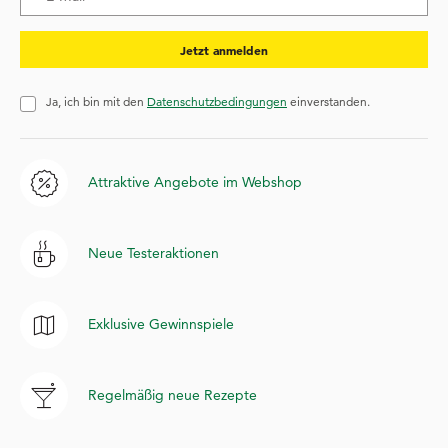
Jetzt anmelden
Ja, ich bin mit den
Datenschutzbedingungen
einverstanden.
Attraktive Angebote im Webshop
Neue Testeraktionen
Exklusive Gewinnspiele
Regelmäßig neue Rezepte