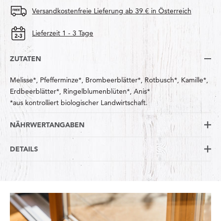
Versandkostenfreie Lieferung ab 39 € in Österreich
Lieferzeit 1 - 3 Tage
ZUTATEN
Melisse*, Pfefferminze*, Brombeerblätter*, Rotbusch*, Kamille*,
Erdbeerblätter*, Ringelblumenblüten*, Anis*
*aus kontrolliert biologischer Landwirtschaft.
NÄHRWERTANGABEN
DETAILS