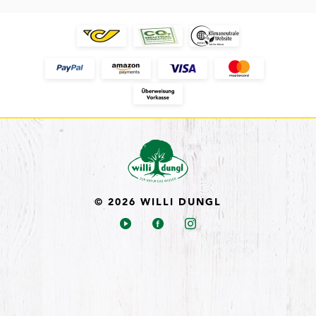
© 2026 WILLI DUNGL