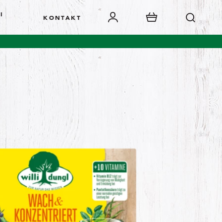
I
KONTAKT