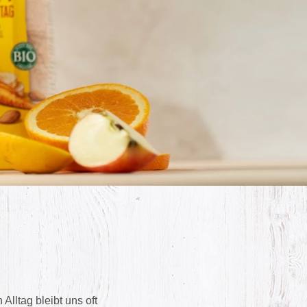
Alltag bleibt uns oft