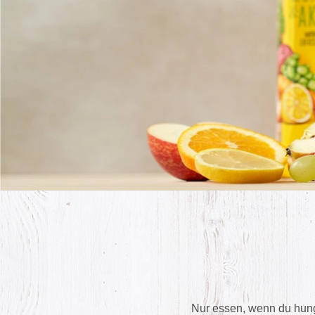
Nur essen, wenn du hungri