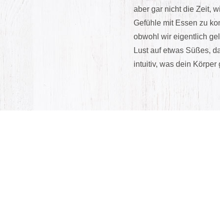
aber gar nicht die Zeit,
Gefühle mit Essen zu kom
obwohl wir eigentlich ge
Lust auf etwas Süßes, d
intuitiv, was dein Körper