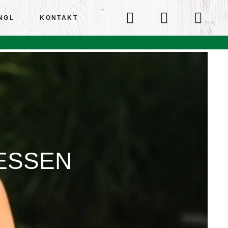
UNGL
KONTAKT
ESSEN