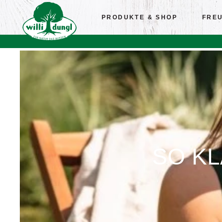
PRODUKTE & SHOP
FRE
SO K