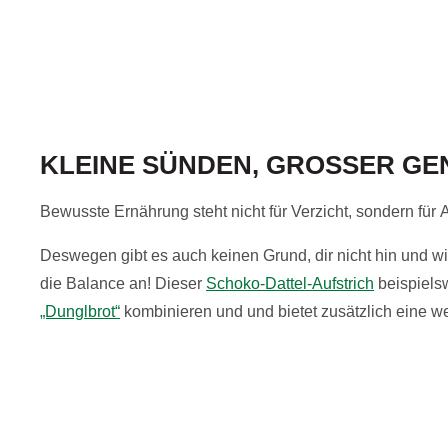
KLEINE SÜNDEN, GROSSER GE
Bewusste Ernährung steht nicht für Verzicht, sondern für
A
Deswegen gibt es auch keinen Grund, dir nicht hin und 
die Balance an! Dieser
Schoko-Dattel-Aufstrich
beispiels
„Dunglbrot“
kombinieren und und bietet zusätzlich eine we