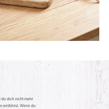
 du dich nicht mehr
n einführst. Wenn du