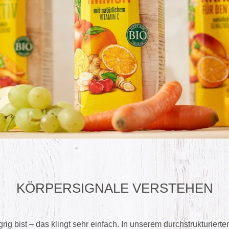
KÖRPERSIGNALE VERSTEHEN
g bist – das klingt sehr einfach. In unserem durchstrukturierten 