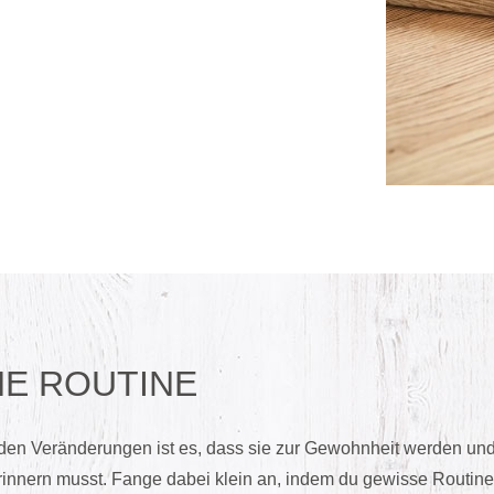
NE ROUTINE
nden Veränderungen ist es, dass sie zur Gewohnheit werden und
rinnern musst. Fange dabei klein an, indem du gewisse Routine